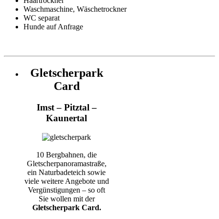
Haartrockner
Waschmaschine, Wäschetrockner
WC separat
Hunde auf Anfrage
Gletscherpark
Card
Imst – Pitztal –
Kaunertal
10 Bergbahnen, die
Gletscherpanoramastraße,
ein Naturbadeteich sowie
viele weitere Angebote und
Vergünstigungen – so oft
Sie wollen mit der
Gletscherpark Card.