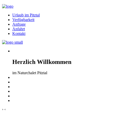
Urlaub im Pitztal
Verfügbarkeit
Anfrage
Anfahrt
Kontakt
Herzlich Willkommen
im Naturchalet Pitztal
›
‹