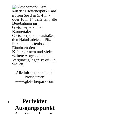
Mit der Gletscherpark Card
nutzen Sie 3 in 5, 4 in 7
oder 10 in 14 Tage lang alle
Bergbahnen im
Gletscherpark, die
Kaunertaler
Gletscherpanoramastraße,
den Naturbadeteich Pitz
Park, den kostenlosen
Eintritt zu den
Kulturpartnern und viele
weitere Angebote und
Vergünstigungen so oft Sie
wollen.
Alle Informationen und
Preise unter:
www.gletscherpark.com
Perfekter
Ausgangspunkt